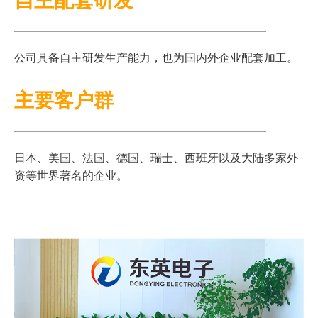
自主配套研发
公司具备自主研发生产能力，也为国内外企业配套加工。
主要客户群
日本、美国、法国、德国、瑞士、西班牙以及大陆多家外
资等世界著名的企业。