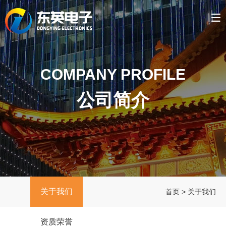
COMPANY PROFILE
公司简介
关于我们
首页
>
关于我们
资质荣誉