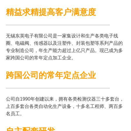
精益求精提高客户满意度
无锡东英电子有限公司是一家集设计和生产各类电子线
圈、电磁阀、传感器以及注塑件、封装包塑等系列产品的
专业制造公司，年生产能力超过上亿只产品。现已成为多
家跨国公司的常年定点加工企业。
跨国公司的常年定点企业
公司自1990年创建以来，拥有各类检测仪器三十多套台，
上百多套台各类自动化生产设备，十多名工程师、两百多
名员工。