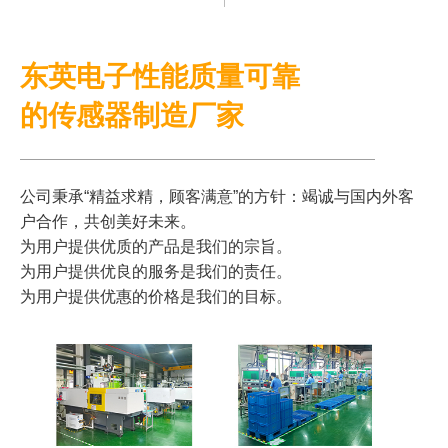
东英电子性能质量可靠
的传感器制造厂家
公司秉承“精益求精，顾客满意”的方针：竭诚与国内外客
户合作，共创美好未来。
为用户提供优质的产品是我们的宗旨。
为用户提供优良的服务是我们的责任。
为用户提供优惠的价格是我们的目标。